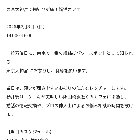
東京大神宮で縁結び祈願！婚活カフェ
料金について
2026年2月8日（日）
成婚者の声
14:00〜16:00
よくあるご質問
一粒万倍日に、東京で一番の縁結びパワースポットとして知られ
る
東京大神宮 にお参りし、良縁を願います。
当日は、願いが届きやすいお参りの仕方をレクチャーします。
参拝後は、ケーキが美味しい飯田橋駅近くのカフェに移動し、
婚活の情報交換や、プロの仲人士によるお悩み相談の時間を設け
ます。
【当日のスケジュール】