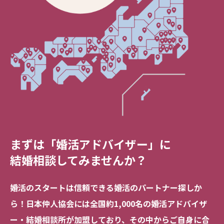
まずは「婚活アドバイザー」に
結婚相談してみませんか？
婚活のスタートは信頼できる
婚活のパートナー探しか
ら！
日本仲人協会には全国約1,000名の
婚活アドバイザ
ー・結婚相談所が加盟しており、
その中からご自身に合