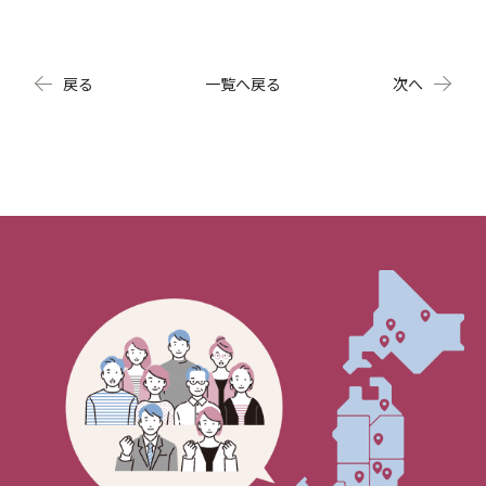
戻る
一覧へ戻る
次へ