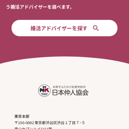
う婚活アドバイザーを選べます。
婚活アドバイザーを探す
東京本部
〒150-0002 東京都渋谷区渋谷１丁目７−５
青山セブンハイツ11階